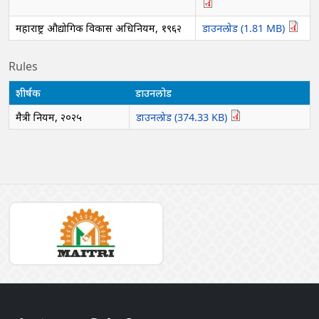
महाराष्ट्र औद्योगिक विकास अधिनियम, १९६२
डाउनलोड (1.81 MB)
Rules
शीर्षक
डाउनलोड
मैत्री नियम, २०२५
डाउनलोड (374.33 KB)