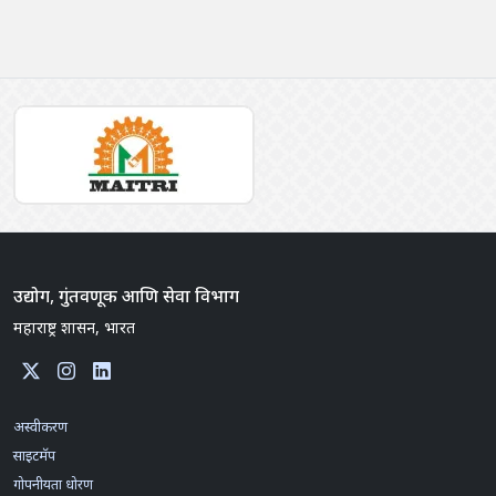
उद्योग, गुंतवणूक आणि सेवा विभाग
महाराष्ट्र शासन, भारत
अस्वीकरण
साइटमॅप
गोपनीयता धोरण