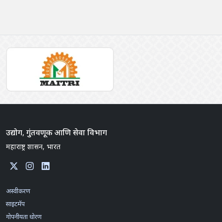
उद्योग, गुंतवणूक आणि सेवा विभाग
महाराष्ट्र शासन, भारत
अस्वीकरण
साइटमॅप
गोपनीयता धोरण