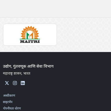
उद्योग, गुंतवणूक आणि सेवा विभाग
महाराष्ट्र शासन, भारत
अस्वीकरण
साइटमॅप
गोपनीयता धोरण