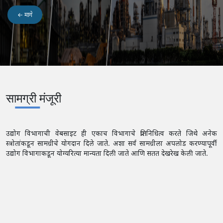
← मागे
सामग्री मंजूरी
उद्योग विभागाची वेबसाइट ही एकाच विभागाचे प्रतिनिधित्व करते जिथे अनेक
स्त्रोतांकडून सामग्रीचे योगदान दिले जाते. अशा सर्व सामग्रीला अपलोड करण्यापूर्वी
उद्योग विभागाकडून योग्यरित्या मान्यता दिली जाते आणि सतत देखरेख केली जाते.