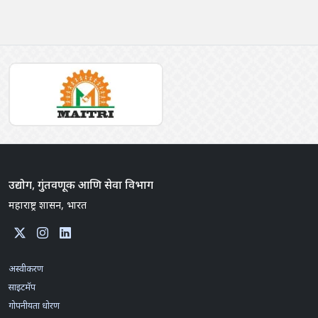
उद्योग, गुंतवणूक आणि सेवा विभाग
महाराष्ट्र शासन, भारत
अस्वीकरण
साइटमॅप
गोपनीयता धोरण