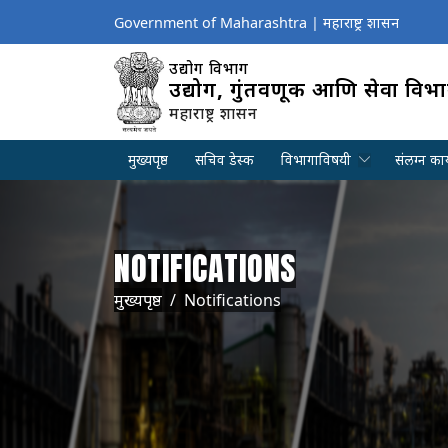
Government of Maharashtra | महाराष्ट्र शासन
उद्योग विभाग
उद्योग, गुंतवणूक आणि सेवा विभ
महाराष्ट्र शासन
मुख्यपृष्ठ
सचिव डेस्क
विभागाविषयी
संलग्न कार
NOTIFICATIONS
Breadcrumb
मुख्यपृष्ठ
Notifications