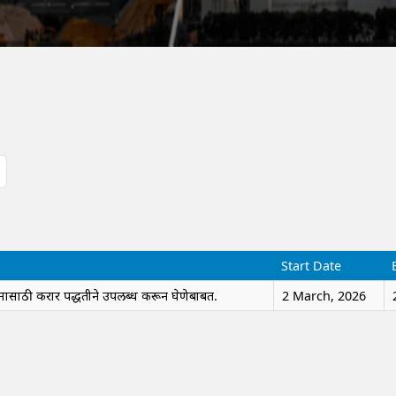
Start Date
ामासाठी करार पद्धतीने उपलब्ध करून घेणेबाबत.
2 March, 2026