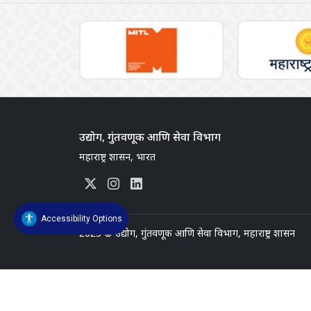
उद्योग, गुंतवणूक आणि सेवा विभाग
महाराष्ट्र शासन, भारत
Accessibility Options
2025
©
उद्योग, गुंतवणूक आणि सेवा विभाग, महाराष्ट्र शासन