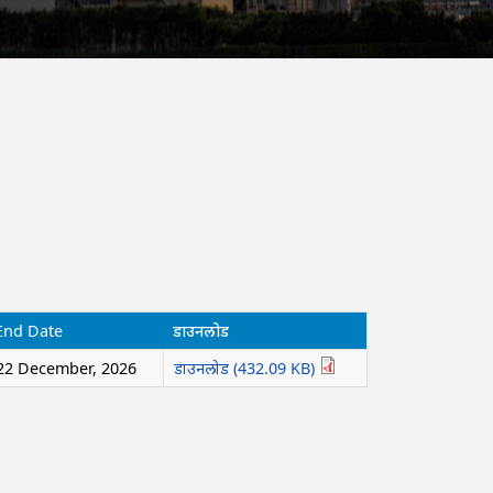
End Date
डाउनलोड
22 December, 2026
डाउनलोड (432.09 KB)