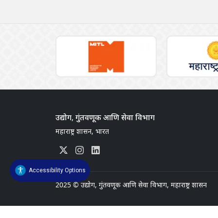
उद्योग, गुंतवणूक आणि सेवा विभाग
महाराष्ट्र शासन, भारत
Accessibility Options
2025
©
उद्योग, गुंतवणूक आणि सेवा विभाग, महाराष्ट्र शासन