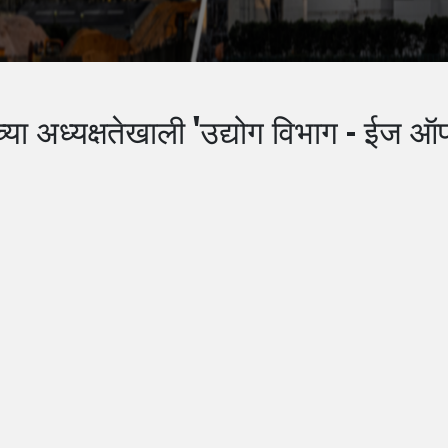
ांच्या अध्यक्षतेखाली 'उद्योग विभाग - ईज 