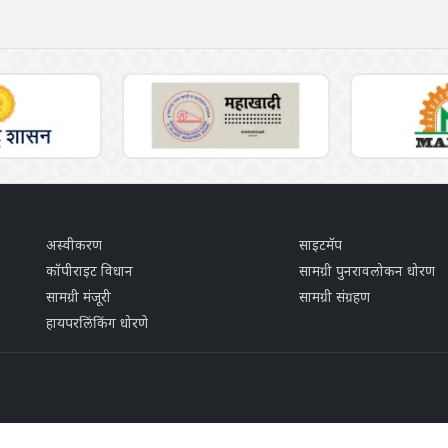
अस्वीकरण
साइटमॅप
कॉपीराइट विधान
सामग्री पुनरावलोकन धोरण
सामग्री मंजूरी
सामग्री संग्रहण
हायपरलिंकिंग धोरणे